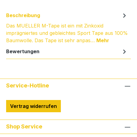
Beschreibung
Das MUELLER M-Tape ist ein mit Zinkoxid
imprägniertes und gebleichtes Sport Tape aus 100%
Baumwolle. Das Tape ist sehr anpas…
Mehr
Bewertungen
Service-Hotline
Vertrag widerrufen
Shop Service