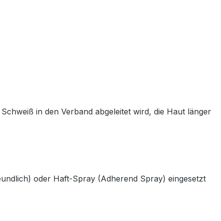
Schweiß in den Verband abgeleitet wird, die Haut länger
undlich) oder Haft-Spray (Adherend Spray) eingesetzt