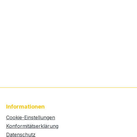
Informationen
Cookie-Einstellungen
Konformitätserklärung
Datenschutz