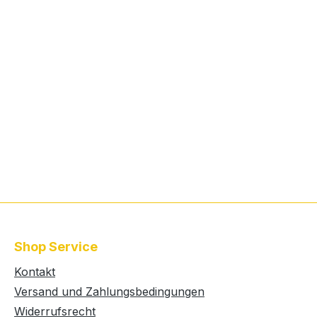
)
Shop Service
Kontakt
Versand und Zahlungsbedingungen
Widerrufsrecht