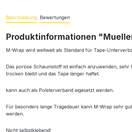
Beschreibung
Bewertungen
Produktinformationen "Muell
M-Wrap wird weltweit als Standard für Tape-Unterverbä
Das poröse Schaumstoff ist einfach anzuwenden, sehr ha
trocken bleibt und das Tape länger haftet.
kann auch als Polsterverband eigesetzt werden.
Für besonders lange Tragedauer kann M-Wrap sehr gut m
werden.
Nicht selbstklebend!