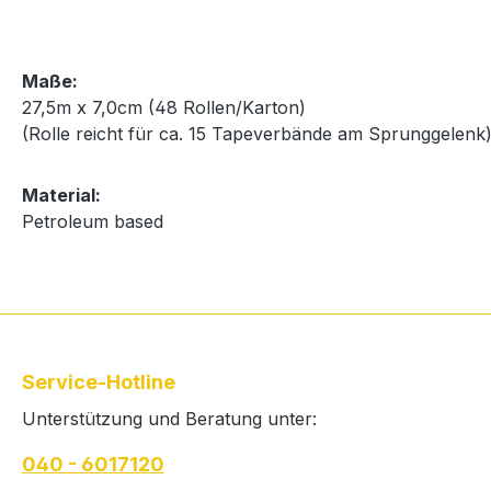
Maße:
27,5m x 7,0cm (48 Rollen/Karton)
(Rolle reicht für ca. 15 Tapeverbände am Sprunggelenk
Material:
Petroleum based
Service-Hotline
Unterstützung und Beratung unter:
040 - 6017120