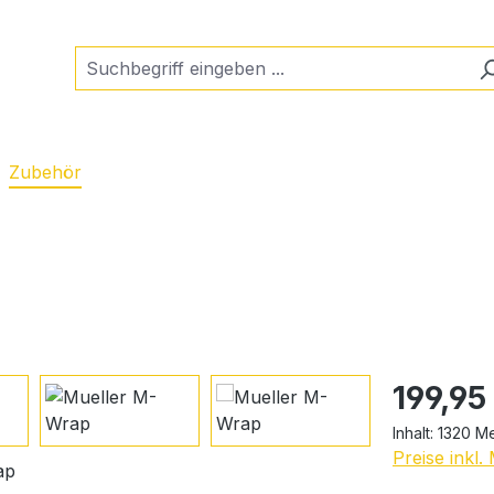
Zubehör
Regulärer Pr
199,95
Inhalt:
1320 M
Preise inkl