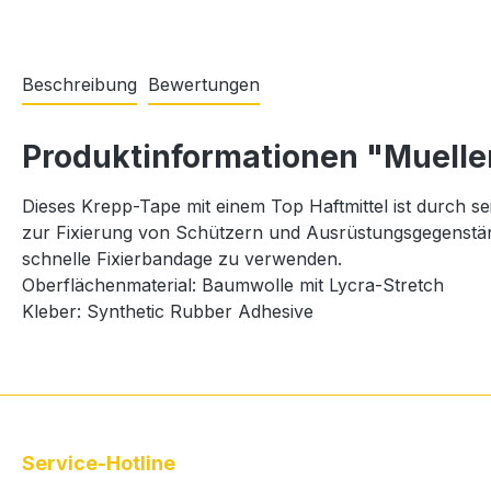
Beschreibung
Bewertungen
Produktinformationen "Muelle
Dieses Krepp-Tape mit einem Top Haftmittel ist durch se
zur Fixierung von Schützern und Ausrüstungsgegenständ
schnelle Fixierbandage zu verwenden.
Oberflächenmaterial: Baumwolle mit Lycra-Stretch
Kleber: Synthetic Rubber Adhesive
Service-Hotline