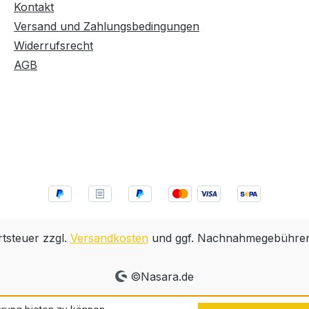
Kontakt
Versand und Zahlungsbedingungen
Widerrufsrecht
AGB
rtsteuer zzgl.
Versandkosten
und ggf. Nachnahmegebühren,
©Nasara.de