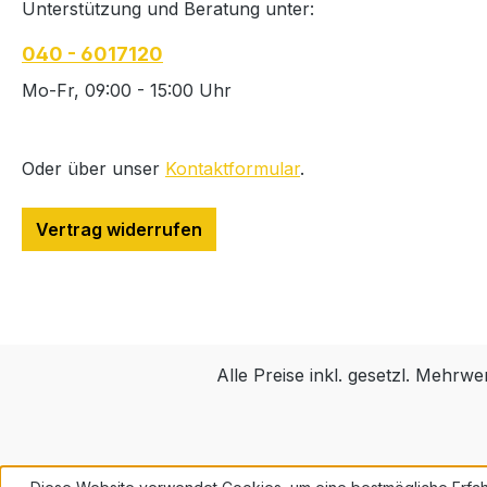
Unterstützung und Beratung unter:
040 - 6017120
Mo-Fr, 09:00 - 15:00 Uhr
Oder über unser
Kontaktformular
.
Vertrag widerrufen
Alle Preise inkl. gesetzl. Mehrwe