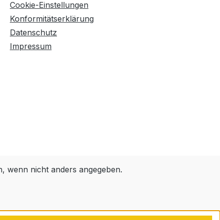
Cookie-Einstellungen
Konformitätserklärung
Datenschutz
Impressum
 wenn nicht anders angegeben.