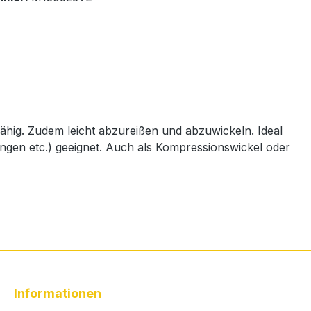
fähig. Zudem leicht abzureißen und abzuwickeln. Ideal
ngen etc.) geeignet. Auch als Kompressionswickel oder
Informationen