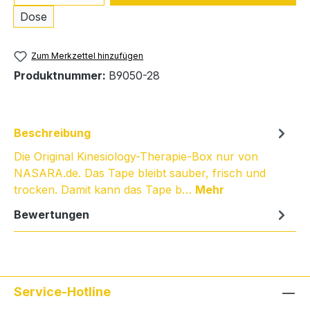
Dose
Zum Merkzettel hinzufügen
Produktnummer:
B9050-28
Beschreibung
Die Original Kinesiology-Therapie-Box nur von
NASARA.de. Das Tape bleibt sauber, frisch und
trocken. Damit kann das Tape b…
Mehr
Bewertungen
Service-Hotline