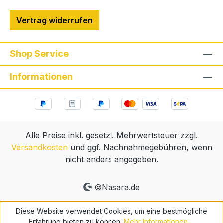
Vertrag widerrufen
Shop Service
Informationen
Alle Preise inkl. gesetzl. Mehrwertsteuer zzgl.
Versandkosten
und ggf. Nachnahmegebühren, wenn
nicht anders angegeben.
©Nasara.de
Diese Website verwendet Cookies, um eine bestmögliche
Erfahrung bieten zu können.
Mehr Informationen ...