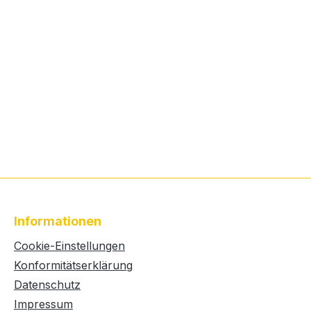
Informationen
Cookie-Einstellungen
Konformitätserklärung
Datenschutz
Impressum