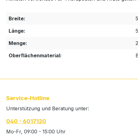
Breite:
Länge:
Menge:
2
Oberflächenmaterial:
Service-Hotline
Unterstützung und Beratung unter:
040 - 6017120
Mo-Fr, 09:00 - 15:00 Uhr