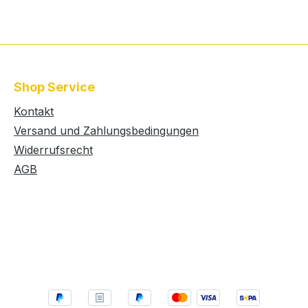
Shop Service
Kontakt
Versand und Zahlungsbedingungen
Widerrufsrecht
AGB