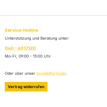
Service-Hotline
Unterstützung und Beratung unter:
040 - 6017120
Mo-Fr, 09:00 - 15:00 Uhr
Oder über unser
Kontaktformular
.
Vertrag widerrufen