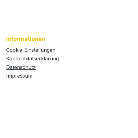
Informationen
Cookie-Einstellungen
Konformitätserklärung
Datenschutz
Impressum