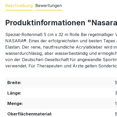
Beschreibung
Bewertungen
Produktinformationen "Nasara
Spezial-Rollenmaß 5 cm x 32 m Rolle Bei regelmäßiger 
NASARA®. Eines der erfolgreichsten und besten Tapes 
Elastan. Der reine, hautfreundliche Acrylatkleber wird i
wasserdurchlässig, aber wasserbeständig und ermöglich
von der Deutschen Gesellschaft für angewandte Sportm
verwendet. Für Therapeuten und Ärzte gelten Sonderko
Breite:
Länge:
Menge:
1
Oberflächenmaterial: