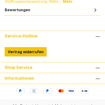
Stoffzusammensetzung. Währ…
Mehr
Bewertungen
Service-Hotline
Vertrag widerrufen
Shop Service
Informationen