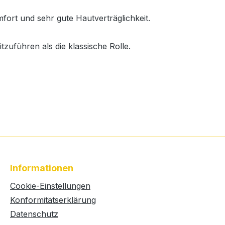
fort und sehr gute Hautverträglichkeit.
zuführen als die klassische Rolle.
Informationen
Cookie-Einstellungen
Konformitätserklärung
Datenschutz