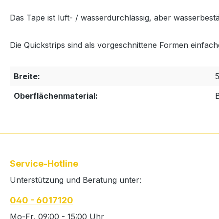
Das Tape ist luft- / wasserdurchlässig, aber wasserbest
Die Quickstrips sind als vorgeschnittene Formen einfach
Breite:
Oberflächenmaterial:
Service-Hotline
Unterstützung und Beratung unter:
040 - 6017120
Mo-Fr, 09:00 - 15:00 Uhr