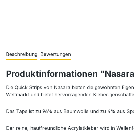
Beschreibung
Bewertungen
Produktinformationen "Nasara
Die Quick Strips von Nasara bieten die gewohnten Eigen
Weltmarkt und bietet hervorragenden Klebeeigenschafte
Das Tape ist zu 96% aus Baumwolle und zu 4% aus Sp
Der reine, hautfreundliche Acrylatkleber wird in Wellen