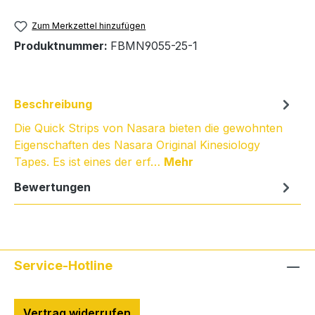
Zum Merkzettel hinzufügen
Produktnummer:
FBMN9055-25-1
Beschreibung
Die Quick Strips von Nasara bieten die gewohnten
Eigenschaften des Nasara Original Kinesiology
Tapes. Es ist eines der erf…
Mehr
Bewertungen
Service-Hotline
Vertrag widerrufen