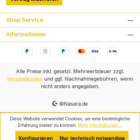
Shop Service
Informationen
Alle Preise inkl. gesetzl. Mehrwertsteuer zzgl.
Versandkosten
und ggf. Nachnahmegebühren, wenn
nicht anders angegeben.
©Nasara.de
Diese Website verwendet Cookies, um eine bestmögliche
Erfahrung bieten zu können.
Mehr Informationen ...
Konfigurieren
Nur technisch notwendige