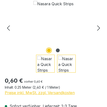
Regulärer Preis:
0,60 €
vorher 0,60 €
Inhalt:
0.25 Meter
(2,40 € / 1 Meter)
Preise inkl. MwSt. zzgl. Versandkosten
Sofort verfügbar, Lieferzeit: 1-3 Tage