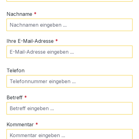
Nachname
*
Ihre E-Mail-Adresse
*
Telefon
Betreff
*
Kommentar
*