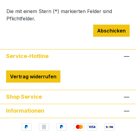
Die mit einem Stern (*) markierten Felder sind
Pflichtfelder.
Abschicken
Service-Hotline
Vertrag widerrufen
Shop Service
Informationen