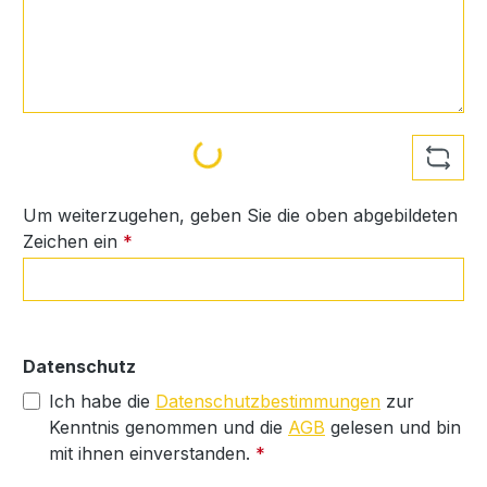
Loading...
Um weiterzugehen, geben Sie die oben abgebildeten
Zeichen ein
*
Datenschutz
Ich habe die
Datenschutzbestimmungen
zur
Kenntnis genommen und die
AGB
gelesen und bin
mit ihnen einverstanden.
*