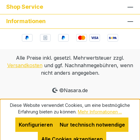
Shop Service
Informationen
Alle Preise inkl. gesetzl. Mehrwertsteuer zzgl.
Versandkosten
und ggf. Nachnahmegebühren, wenn
nicht anders angegeben.
©Nasara.de
Diese Website verwendet Cookies, um eine bestmögliche
Erfahrung bieten zu können.
Mehr Informationen ...
Konfigurieren
Nur technisch notwendige
Alle Cookies akzeptieren