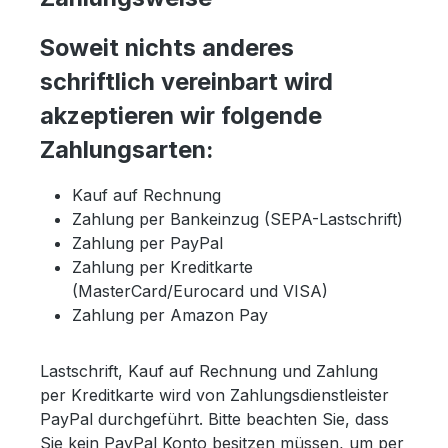
Soweit nichts anderes
schriftlich vereinbart wird
akzeptieren wir folgende
Zahlungsarten:
Kauf auf Rechnung
Zahlung per Bankeinzug (SEPA-Lastschrift)
Zahlung per PayPal
Zahlung per Kreditkarte
(MasterCard/Eurocard und VISA)
Zahlung per Amazon Pay
Lastschrift, Kauf auf Rechnung und Zahlung
per Kreditkarte wird von Zahlungsdienstleister
PayPal durchgeführt. Bitte beachten Sie, dass
Sie kein PayPal Konto besitzen müssen, um per