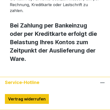
Rechnung, Kreditkarte oder Lastschrift zu
zahlen.
Bei Zahlung per Bankeinzug
oder per Kreditkarte erfolgt die
Belastung Ihres Kontos zum
Zeitpunkt der Auslieferung der
Ware.
Service-Hotline
Vertrag widerrufen