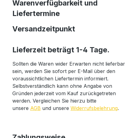
Warenverfügbarkeit und
Liefertermine
Versandzeitpunkt
Lieferzeit beträgt 1-4 Tage.
Sollten die Waren wider Erwarten nicht lieferbar
sein, werden Sie sofort per E-Mail über den
voraussichtlichen Liefertermin informiert.
Selbstverständlich kann ohne Angabe von
Gründen jederzeit vom Kauf zurückgetreten
werden. Vergleichen Sie hierzu bitte
unsere
AGB
und unsere
Widerrufsbelehrung
.
Zahlungsweise