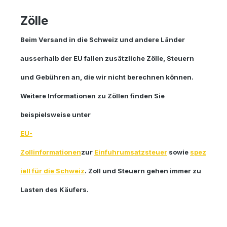
Zölle
Beim Versand in die Schweiz und andere Länder
ausserhalb der EU fallen zusätzliche Zölle, Steuern
und Gebühren an, die wir nicht berechnen können.
Weitere Informationen zu Zöllen finden Sie
beispielsweise unter
EU-
Zollinformationen
zur
Einfuhrumsatzsteuer
sowie
spez
iell für die Schweiz
. Zoll und Steuern gehen immer zu
Lasten des Käufers.