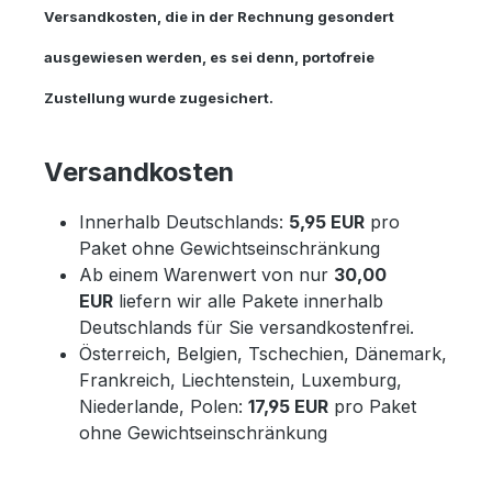
Versandkosten, die in der Rechnung gesondert
ausgewiesen werden, es sei denn, portofreie
Zustellung wurde zugesichert.
Versandkosten
Innerhalb Deutschlands:
5,95 EUR
pro
Paket ohne Gewichtseinschränkung
Ab einem Warenwert von nur
30,00
EUR
liefern wir alle Pakete innerhalb
Deutschlands für Sie versandkostenfrei.
Österreich, Belgien, Tschechien, Dänemark,
Frankreich, Liechtenstein, Luxemburg,
Niederlande, Polen:
17,95 EUR
pro Paket
ohne Gewichtseinschränkung