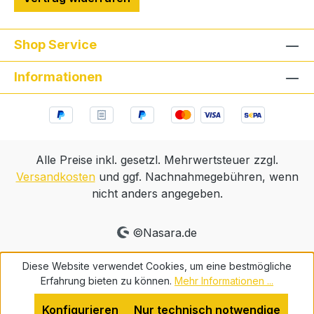
Shop Service
Informationen
Alle Preise inkl. gesetzl. Mehrwertsteuer zzgl.
Versandkosten
und ggf. Nachnahmegebühren, wenn
nicht anders angegeben.
©Nasara.de
Diese Website verwendet Cookies, um eine bestmögliche
Erfahrung bieten zu können.
Mehr Informationen ...
Konfigurieren
Nur technisch notwendige