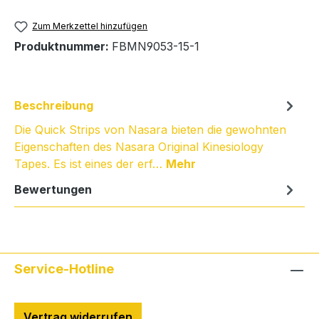
Zum Merkzettel hinzufügen
Produktnummer:
FBMN9053-15-1
Beschreibung
Die Quick Strips von Nasara bieten die gewohnten
Eigenschaften des Nasara Original Kinesiology
Tapes. Es ist eines der erf…
Mehr
Bewertungen
Service-Hotline
Vertrag widerrufen